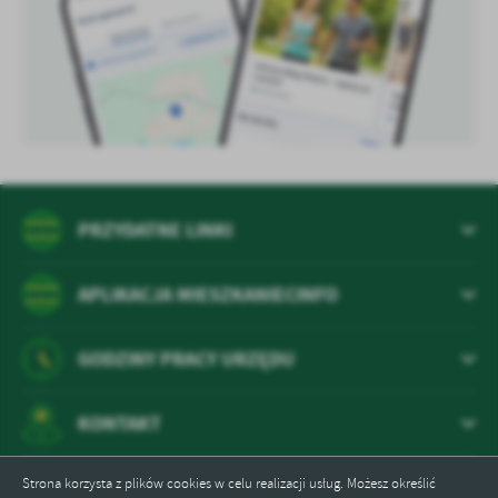
PRZYDATNE LINKI
APLIKACJA MIESZKANIECINFO
GODZINY PRACY URZĘDU
KONTAKT
Strona korzysta z plików cookies w celu realizacji usług. Możesz określić