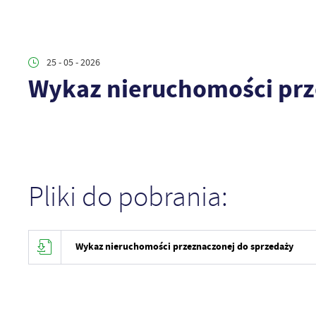
25 - 05 - 2026
Wykaz nieruchomości prz
Pliki do pobrania:
Wykaz nieruchomości przeznaczonej do sprzedaży