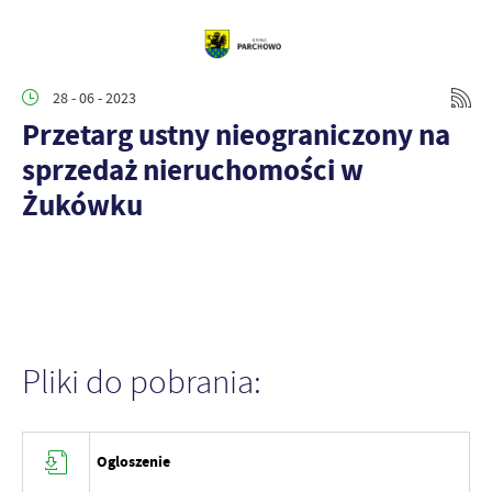
28 - 06 - 2023
Przetarg ustny nieograniczony na
sprzedaż nieruchomości w
Żukówku
Pliki do pobrania:
Ogloszenie